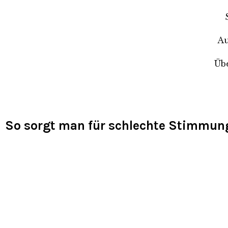
Au
Üb
So sorgt man für schlechte Stimmun