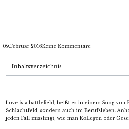
09.Februar 2016
Keine Kommentare
Inhaltsverzeichnis
Love is a battlefield, heißt es in einem Song von
Schlachtfeld, sondern auch im Berufsleben. Anhan
jeden Fall misslingt, wie man Kollegen oder Gesch