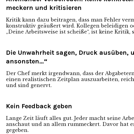
meckern und kritisieren
Kritik kann dazu beitragen, dass man Fehler verm
konstruktiv geäußert wird
. Kollegen beleidigen 
„Deine Arbeitsweise ist scheiße“, ist keine Kritik
Die Unwahrheit sagen, Druck ausüben, u
ansonsten…“
Der Chef merkt irgendwann, dass der Abgabeterm
einen realistischen Zeitplan auszuarbeiten, rei
und sind genervt.
Kein Feedback geben
Lange Zeit läuft alles gut. Jeder macht seine Arbe
anschaut und an allem rummeckert. Davor hat er 
gegeben.