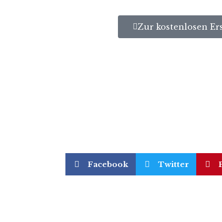
Zur kostenlosen Er
Facebook
Twitter