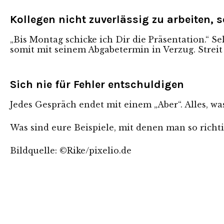
Kollegen nicht zuverlässig zu arbeiten,
„Bis Montag schicke ich Dir die Präsentation.“ 
somit mit seinem Abgabetermin in Verzug. Streit 
Sich nie für Fehler entschuldigen
Jedes Gespräch endet mit einem „Aber“. Alles, wa
Was sind eure Beispiele, mit denen man so richt
Bildquelle: ©Rike/
pixelio.de