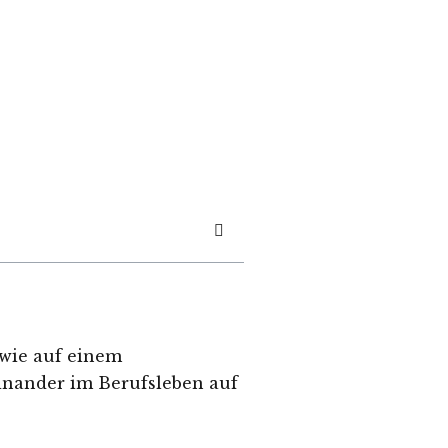
 wie auf einem
einander im Berufsleben auf