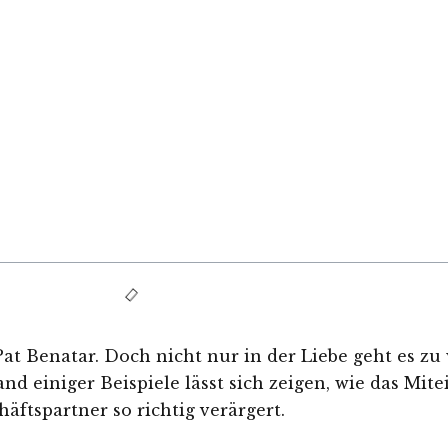
 Pat Benatar.
Doch nicht nur in der Liebe geht es zu
d einiger Beispiele lässt sich zeigen, wie das Mit
äftspartner so richtig verärgert.