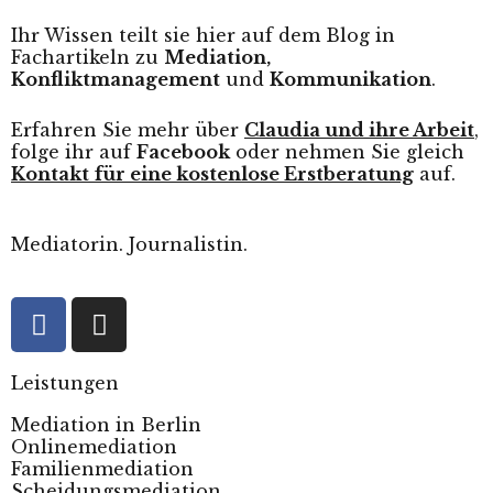
Ihr Wissen teilt sie hier auf dem Blog in
Fachartikeln zu
Mediation,
Konfliktmanagement
und
Kommunikation
.
Erfahren Sie mehr über
Claudia und ihre Arbeit
,
folge ihr auf
Facebook
oder nehmen Sie gleich
Kontakt
für eine kostenlose Erstberatung
auf.
Mediatorin. Journalistin.
Leistungen
Mediation in Berlin
Onlinemediation
Familienmediation
Scheidungsmediation