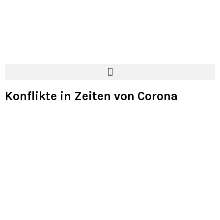
Konflikte in Zeiten von Corona