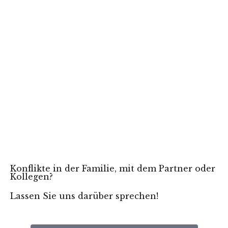
Konflikte in der Familie, mit dem Partner oder
Kollegen?
Lassen Sie uns darüber sprechen!