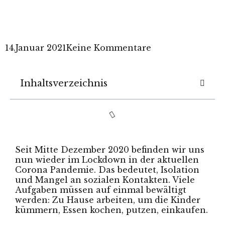
14.Januar 2021
Keine Kommentare
Inhaltsverzeichnis
Seit Mitte Dezember 2020 befinden wir uns
nun wieder im Lockdown in der aktuellen
Corona Pandemie. Das bedeutet, Isolation
und Mangel an sozialen Kontakten. Viele
Aufgaben müssen auf einmal bewältigt
werden: Zu Hause arbeiten, um die Kinder
kümmern, Essen kochen, putzen, einkaufen.