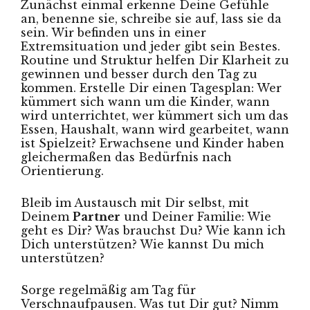
Zunächst einmal erkenne Deine Gefühle
an, benenne sie, schreibe sie auf, lass sie da
sein. Wir befinden uns in einer
Extremsituation und jeder gibt sein Bestes.
Routine und Struktur helfen Dir Klarheit zu
gewinnen und besser durch den Tag zu
kommen. Erstelle Dir einen Tagesplan: Wer
kümmert sich wann um die Kinder, wann
wird unterrichtet, wer kümmert sich um das
Essen, Haushalt, wann wird gearbeitet, wann
ist Spielzeit? Erwachsene und Kinder haben
gleichermaßen das Bedürfnis nach
Orientierung.
Bleib im Austausch mit Dir selbst, mit
Deinem
Partner
und Deiner Familie: Wie
geht es Dir? Was brauchst Du? Wie kann ich
Dich unterstützen? Wie kannst Du mich
unterstützen?
Sorge regelmäßig am Tag für
Verschnaufpausen. Was tut Dir gut? Nimm