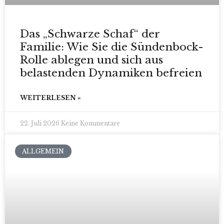
Das „Schwarze Schaf“ der
Familie: Wie Sie die Sündenbock-
Rolle ablegen und sich aus
belastenden Dynamiken befreien
WEITERLESEN »
22. Juli 2026
Keine Kommentare
ALLGEMEIN