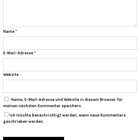
Name
*
E-Mail-Adresse
*
Website
Name, E-Mail-Adresse und Website in diesem Browser für
meinen nächsten Kommentar speichern.
Ich möchte benachrichtigt werden, wenn neue Kommentare
geschrieben werden.