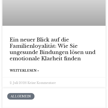
Ein neuer Blick auf die
Familienloyalität: Wie Sie
ungesunde Bindungen lösen und
emotionale Klarheit finden
WEITERLESEN »
2. Juli 2026
Keine Kommentare
ALLGEMEIN