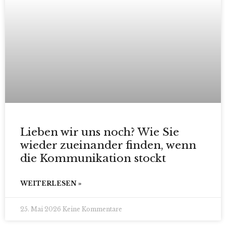
Lieben wir uns noch? Wie Sie
wieder zueinander finden, wenn
die Kommunikation stockt
WEITERLESEN »
25. Mai 2026
Keine Kommentare