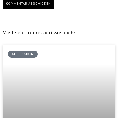
Vielleicht interessiert Sie auch:
ALLGEMEIN