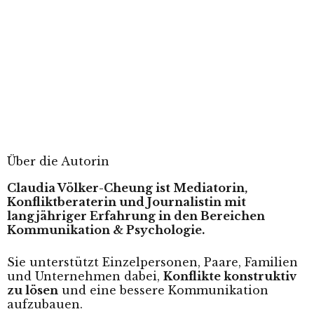
Über die Autorin
Claudia Völker-Cheung ist Mediatorin,
Konfliktberaterin und Journalistin mit
langjähriger Erfahrung in den Bereichen
Kommunikation & Psychologie.
Sie unterstützt Einzelpersonen, Paare, Familien
und Unternehmen dabei,
Konflikte konstruktiv
zu lösen
und eine bessere Kommunikation
aufzubauen.