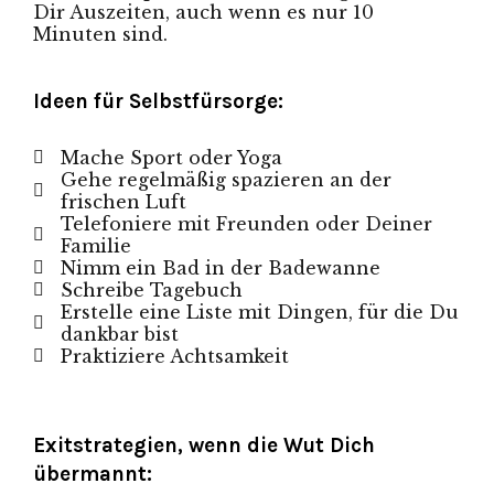
Dir Auszeiten, auch wenn es nur 10
Minuten sind.
Ideen für Selbstfürsorge:
Mache Sport oder Yoga
Gehe regelmäßig spazieren an der
frischen Luft
Telefoniere mit Freunden oder Deiner
Familie
Nimm ein Bad in der Badewanne
Schreibe Tagebuch
Erstelle eine Liste mit Dingen, für die Du
dankbar bist
Praktiziere Achtsamkeit
Exitstrategien, wenn die Wut Dich
übermannt: