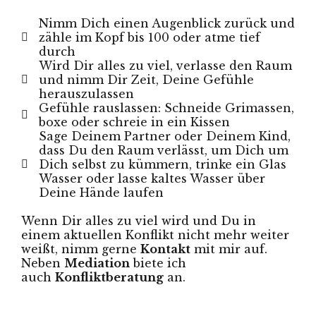
Nimm Dich einen Augenblick zurück und
zähle im Kopf bis 100 oder atme tief
durch
Wird Dir alles zu viel, verlasse den Raum
und nimm Dir Zeit, Deine Gefühle
herauszulassen
Gefühle rauslassen: Schneide Grimassen,
boxe oder schreie in ein Kissen
Sage Deinem Partner oder Deinem Kind,
dass Du den Raum verlässt, um Dich um
Dich selbst zu kümmern, trinke ein Glas
Wasser oder lasse kaltes Wasser über
Deine Hände laufen
Wenn Dir alles zu viel wird und Du in
einem aktuellen Konflikt nicht mehr weiter
weißt, nimm gerne
Kontakt
mit mir auf.
Neben
Mediation
biete ich
auch
Konfliktberatung
an.