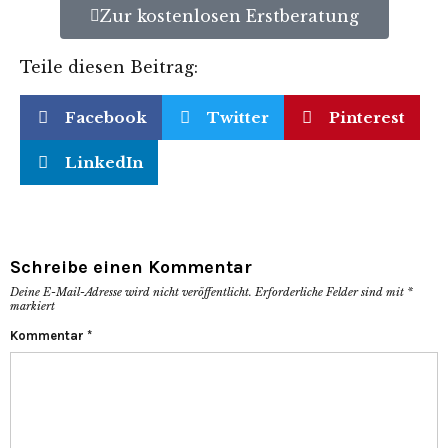
Zur kostenlosen Erstberatung
Teile diesen Beitrag:
Facebook
Twitter
Pinterest
LinkedIn
Schreibe einen Kommentar
Deine E-Mail-Adresse wird nicht veröffentlicht.
Erforderliche Felder sind mit
*
markiert
Kommentar
*