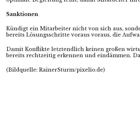
Sanktionen
Kündigt ein Mitarbeiter nicht von sich aus, so
bereits Lösungsschritte voraus voraus, die Aufw
Damit Konflikte letztendlich keinen großen wirts
bereits rechtzeitig erkennen und eindämmen. D
(Bildquelle: RainerSturm/
pixelio.de
)