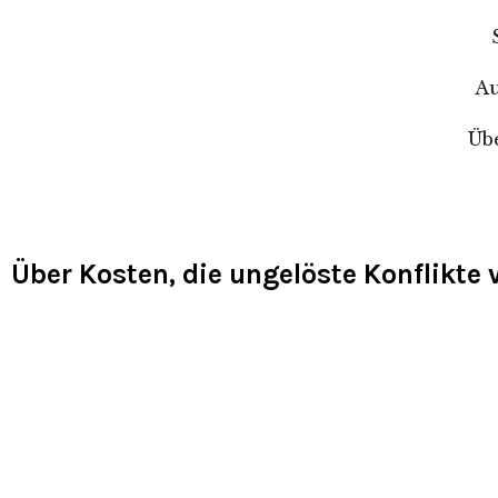
Au
Üb
Über Kosten, die ungelöste Konflikte