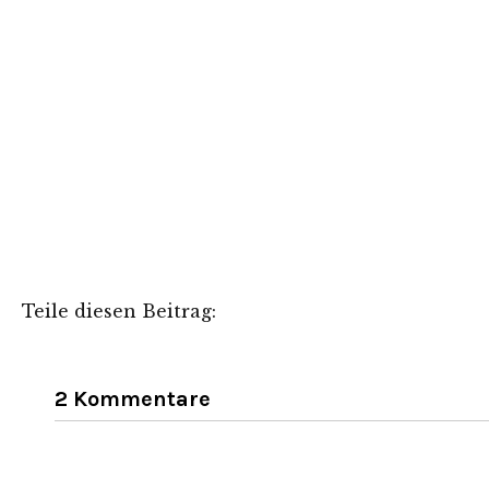
Teile diesen Beitrag:
2 Kommentare