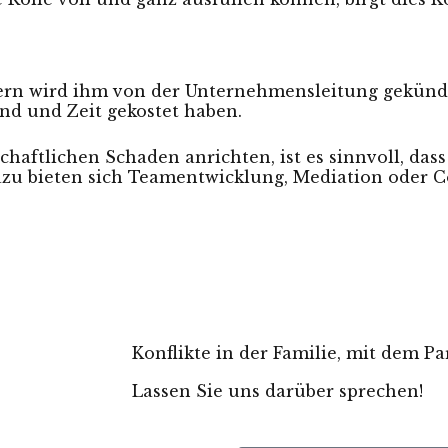
ndern wird ihm von der Unternehmensleitung gekünd
and und Zeit gekostet haben.
chaftlichen Schaden anrichten, ist es sinnvoll, das
azu bieten sich Teamentwicklung,
Mediation
oder C
Konflikte in der Familie, mit dem P
Lassen Sie uns darüber sprechen!