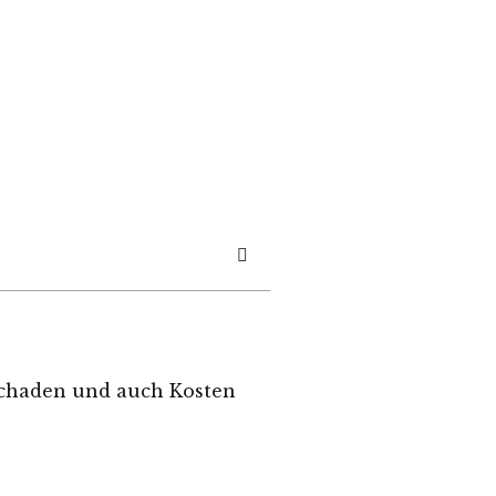
Schaden und auch Kosten