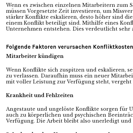
Wenn es zwischen einzelnen Mitarbeitern zum Stre
müssen Vorgesetzte Zeit investieren, um Missve
stärker Konflikte eskalieren, desto höher sind die
einem Konflikt beteiligt sind. Mithilfe eines
Konf
Unternehmen entstehen. Dies verdeutlicht sehr 
Folgende Faktoren verursachen Konfliktkosten
Mitarbeiter kündigen
Wenn Konflikte sich zuspitzen und eskalieren, 
zu verlassen. Daraufhin muss ein neuer Mitarbe
mit voller Leistung zur Verfügung steht, vergeht 
Krankheit und Fehlzeiten
Angestaute und ungelöste Konflikte sorgen für U
auch zu körperlichen und psychischen Beeinträc
Verfügung. Die Arbeit bleibt also unerledigt und 