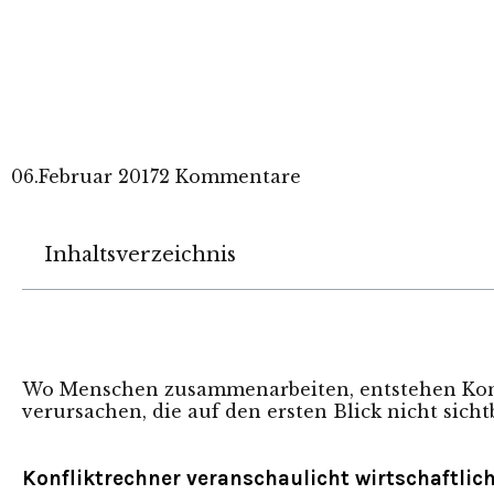
06.Februar 2017
2 Kommentare
Inhaltsverzeichnis
Wo Menschen zusammenarbeiten, entstehen Konf
verursachen, die auf den ersten Blick nicht sicht
Konfliktrechner veranschaulicht wirtschaftli