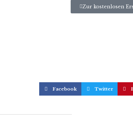
Zur kostenlosen Er
Facebook
Twitter