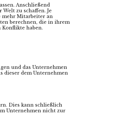
lassen. Anschließend
Welt zu schaffen. Je
je mehr Mitarbeiter an
ten berechnen, die in ihrem
 Konflikte haben.
ndigen und das Unternehmen
Bis dieser dem Unternehmen
rn. Dies kann schließlich
 dem Unternehmen nicht zur