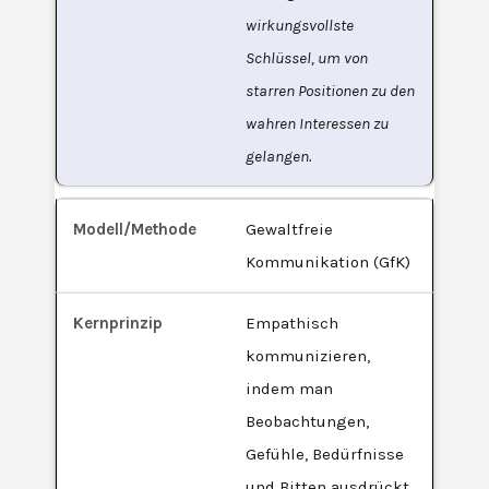
wirkungsvollste
Schlüssel, um von
starren Positionen zu den
wahren Interessen zu
gelangen.
Gewaltfreie
Kommunikation (GfK)
Empathisch
kommunizieren,
indem man
Beobachtungen,
Gefühle, Bedürfnisse
und Bitten ausdrückt.