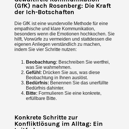
(GfK) nach Rosenberg: Die Kraft
der Ich-Botschaften
Die GfK ist eine wundervolle Methode für eine
empathische und klare Kommunikation,
besonders wenn die Emotionen hochkochen. Sie
hilft, Vorwürfe zu vermeiden und stattdessen die
eigenen Anliegen verständlich zu machen,
indem Sie vier Schritte nutzen:
Beobachtung:
Beschreiben Sie wertfrei,
was Sie wahrnehmen.
Gefühl:
Drücken Sie aus, was diese
Beobachtung in Ihnen auslöst.
Bedürfnis:
Benennen Sie das unerfüllte
Bedürfnis dahinter.
Bitte:
Formulieren Sie eine konkrete,
erfüllbare Bitte.
Konkrete Schritte zur
Konfliktlösung im Alltag: Ein