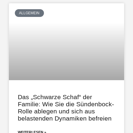
ALLGEMEIN
Das „Schwarze Schaf“ der
Familie: Wie Sie die Sündenbock-
Rolle ablegen und sich aus
belastenden Dynamiken befreien
WEITERLESEN »