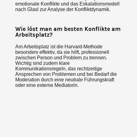
emotionale Konflikte und das Eskalationsmodell
nach Glasl zur Analyse der Konfliktdynamik.
Wie löst man am besten Konflikte am
Arbeitsplatz?
Am Arbeitsplatz ist die Harvard-Methode
besonders effektiv, da sie hilft, professionell
zwischen Person und Problem zu trennen.
Wichtig sind zudem klare
Kommunikationsregeln, das rechtzeitige
Ansprechen von Problemen und bei Bedarf die
Moderation durch eine neutrale Führungskraft
oder eine externe Mediatorin.