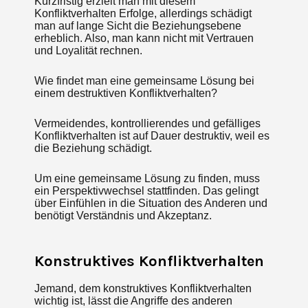
Kurzfristig erzielt man mit diesem
Konfliktverhalten Erfolge, allerdings schädigt
man auf lange Sicht die Beziehungsebene
erheblich. Also, man kann nicht mit Vertrauen
und Loyalität rechnen.
Wie findet man eine gemeinsame Lösung bei
einem destruktiven Konfliktverhalten?
Vermeidendes, kontrollierendes und gefälliges
Konfliktverhalten ist auf Dauer destruktiv, weil es
die Beziehung schädigt.
Um eine gemeinsame Lösung zu finden, muss
ein Perspektivwechsel stattfinden. Das gelingt
über Einfühlen in die Situation des Anderen und
benötigt Verständnis und Akzeptanz.
Konstruktives Konfliktverhalten
Jemand, dem konstruktives Konfliktverhalten
wichtig ist, lässt die Angriffe des anderen