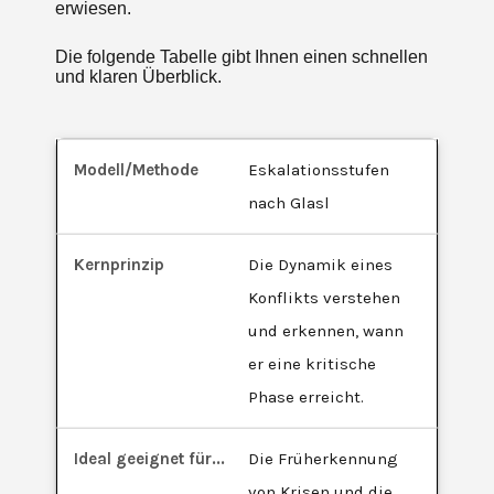
erwiesen.
Die folgende Tabelle gibt Ihnen einen schnellen
und klaren Überblick.
Eskalationsstufen
nach Glasl
Die Dynamik eines
Konflikts verstehen
und erkennen, wann
er eine kritische
Phase erreicht.
Die Früherkennung
von Krisen und die