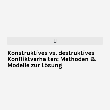
Konstruktives vs. destruktives
Konfliktverhalten: Methoden &
Modelle zur Lösung