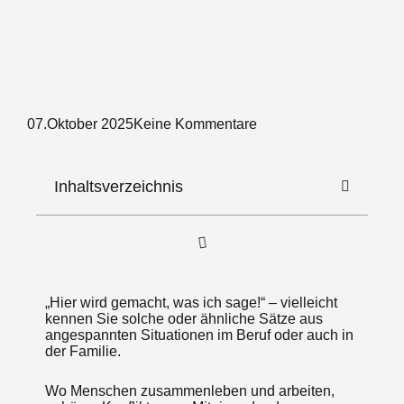
07.Oktober 2025
Keine Kommentare
Inhaltsverzeichnis
„Hier wird gemacht, was ich sage!“ – vielleicht
kennen Sie solche oder ähnliche Sätze aus
angespannten Situationen im Beruf oder auch in
der Familie.
Wo Menschen zusammenleben und arbeiten,