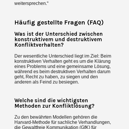
weitersprechen.“
Häufig gestellte Fragen (FAQ)
Was ist der Unterschied zwischen
konstruktivem und destruktivem
Konfliktverhalten?
Der wesentliche Unterschied liegt im Ziel: Beim
konstruktiven Verhalten geht es um die Klärung
eines Problems und eine gemeinsame Lösung,
während es beim destruktiven Verhalten darum
geht, Recht zu haben, zu siegen und den
anderen als Feind zu besiegen.
Welche sind die wichtigsten
Methoden zur Konfliktlösung?
Zu den bewährten Modellen gehören die
Harvard-Methode für sachliche Verhandlungen,
die Gewaltfreie Kommunikation (GfK) für