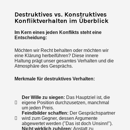
Destruktives vs. Konstruktives
Konfliktverhalten im Überblick
Im Kern eines jeden Konflikts steht eine
Entscheidung:
Möchten wir Recht behalten oder möchten wir
eine Klärung herbeiführen? Diese innere
Haltung prägt unser gesamtes Verhalten und die
Atmosphäre des Gesprächs.
Merkmale für destruktives Verhalten:
Der Wille zu siegen:
Das Hauptziel ist, die
eigene Position durchzusetzen, manchmal
um jeden Preis.
Feindbilder schaffen:
Der Gesprächspartner
wird zum Gegner, dessen Argumente
abgewertet werden ("Das ist doch Unsinn!").
Nicht wirklich zuhören:
Anstatt zu