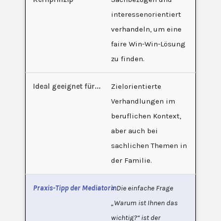
interessenorientiert
verhandeln, um eine
faire Win-Win-Lösung
zu finden.
Zielorientierte
Verhandlungen im
beruflichen Kontext,
aber auch bei
sachlichen Themen in
der Familie.
> Die einfache Frage
„Warum ist Ihnen das
wichtig?“ ist der