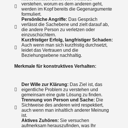
verstehen, worum es dem anderen geht,
werden im Kopf bereits die Gegenargumente
formuliert.
Persönliche Angriffe:
Das Gespräch
verlässt die Sachebene und zielt darauf ab,
die andere Person zu verletzen oder
einzuschüchtern.
Kurzfristiger Erfolg, langfristiger Schaden:
Auch wenn man sich kurzfristig durchsetzt,
leidet das Vertrauen und die
Beziehungsebene nachhaltig.
Merkmale für konstruktives Verhalten:
Der Wille zur Klärung:
Das Ziel ist, das
eigentliche Problem zu verstehen und
gemeinsam eine gute Lösung zu finden.
Trennung von Person und Sache:
Die
Sichtweise des anderen wird respektiert,
auch wenn man inhaltlich anderer Meinung
ist.
Aktives Zuhören:
Sie versuchen
aufmerksam herauszufinden, was Ihr