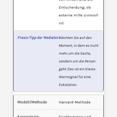
Entscheidung, ob
externe Hilfe sinnvoll
ist.
> Achten Sie auf den
Moment, in dem es nicht
mehr um die Sache,
sondern um die Person
geht. Das ist ein klares
Warnsignal für eine
Eskalation.
Harvard-Methode
Sachbezogen und