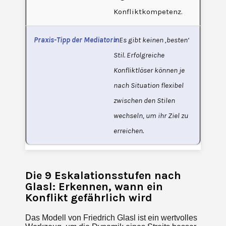
Konfliktkompetenz.
> Es gibt keinen ‚besten‘
Stil. Erfolgreiche
Konfliktlöser können je
nach Situation flexibel
zwischen den Stilen
wechseln, um ihr Ziel zu
erreichen.
Die 9 Eskalationsstufen nach
Glasl: Erkennen, wann ein
Konflikt gefährlich wird
Das Modell von Friedrich Glasl ist ein wertvolles