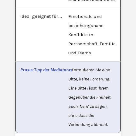
Emotionale und
beziehungsnahe
Konflikte in
Partnerschaft, Familie
und Teams.
> Formulieren Sie eine
Bitte, keine Forderung.
Eine Bitte lässt Ihrem
Gegenüber die Freiheit,
auch ‚Nein‘ zu sagen,
ohne dass die
Verbindung abbricht.