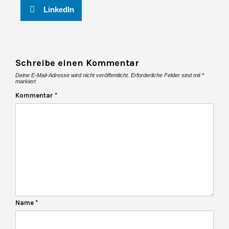
LinkedIn
Schreibe einen Kommentar
Deine E-Mail-Adresse wird nicht veröffentlicht.
Erforderliche Felder sind mit
*
markiert
Kommentar
*
Name
*