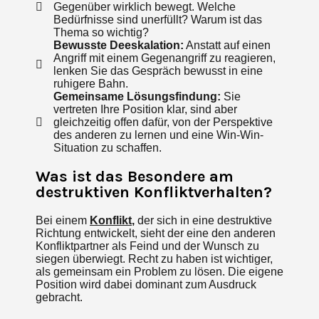
Gegenüber wirklich bewegt. Welche
Bedürfnisse sind unerfüllt? Warum ist das
Thema so wichtig?
Bewusste Deeskalation:
Anstatt auf einen
Angriff mit einem Gegenangriff zu reagieren,
lenken Sie das Gespräch bewusst in eine
ruhigere Bahn.
Gemeinsame Lösungsfindung:
Sie
vertreten Ihre Position klar, sind aber
gleichzeitig offen dafür, von der Perspektive
des anderen zu lernen und eine Win-Win-
Situation zu schaffen.
Was ist das Besondere am
destruktiven Konfliktverhalten?
Bei einem
Konflikt
,
der sich in eine destruktive
Richtung entwickelt, sieht der eine den anderen
Konfliktpartner als Feind und der Wunsch zu
siegen überwiegt. Recht zu haben ist wichtiger,
als gemeinsam ein Problem zu lösen. Die eigene
Position wird dabei dominant zum Ausdruck
gebracht.