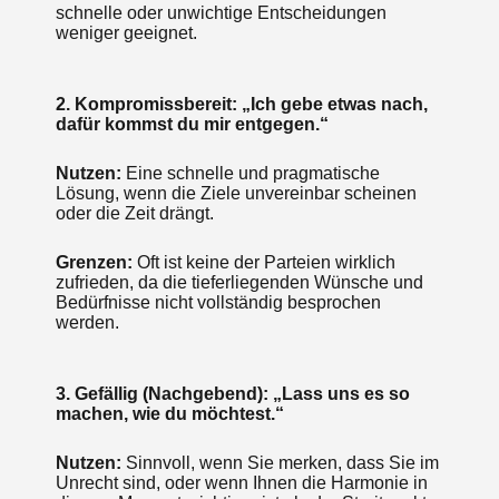
schnelle oder unwichtige Entscheidungen
weniger geeignet.
2. Kompromissbereit: „Ich gebe etwas nach,
dafür kommst du mir entgegen.“
Nutzen:
Eine schnelle und pragmatische
Lösung, wenn die Ziele unvereinbar scheinen
oder die Zeit drängt.
Grenzen:
Oft ist keine der Parteien wirklich
zufrieden, da die tieferliegenden Wünsche und
Bedürfnisse nicht vollständig besprochen
werden.
3. Gefällig (Nachgebend): „Lass uns es so
machen, wie du möchtest.“
Nutzen:
Sinnvoll, wenn Sie merken, dass Sie im
Unrecht sind, oder wenn Ihnen die Harmonie in