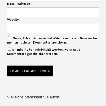
E-Mail-Adresse
*
Website
Name, E-Mail-Adresse und Website in diesem Browser für
meinen nächsten Kommentar speichern.
Ich möchte benachrichtigt werden, wenn neue
Kommentare geschrieben werden.
Vielleicht interessiert Sie auch: