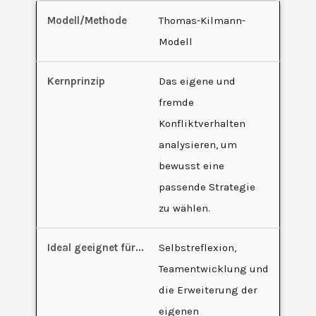
Thomas-Kilmann-
Modell
Das eigene und
fremde
Konfliktverhalten
analysieren, um
bewusst eine
passende Strategie
zu wählen.
Selbstreflexion,
Teamentwicklung und
die Erweiterung der
eigenen