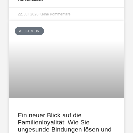
22. Juli 2026
Keine Kommentare
ALLGEMEIN
Ein neuer Blick auf die
Familienloyalität: Wie Sie
ungesunde Bindungen lösen und