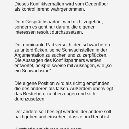
Dieses Konfliktverhalten wird vom Gegenüber
als kontrollierend wahrgenommen.
Dem Gesprächspartner wird nicht zugehört,
sondern es geht nur darum, die eigenen
Interessen resolut durchzusetzen.
Der dominante Part versucht den schwächeren
zu unterdrücken, seine Schwachstellen in der
Argumentation zu suchen und zu zerpflücken.
Die Aussagen des Konfliktpartners werden
entwertet, beispielsweise mit Aussagen, wie „so
ein Schwachsinn“.
Die eigene Position wird als richtig empfunden,
die des anderen als falsch. Außerdem überwiegt
das Bestreben, zu überzeugen und sich
durchzusetzen.
Der andere soll besiegt werden, der andere soll
nachgeben und einsehen, dass er im Recht ist.