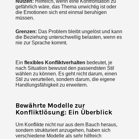
Nutzen:
Hilfreich, wenn eine Konfrontation zu
gefährlich wäre, das Thema unwichtig ist oder
die Emotionen sich erst einmal beruhigen
müssen.
Grenzen:
Das Problem bleibt ungelöst und kann
die Beziehung unterschwellig belasten, wenn es
nie zur Sprache kommt.
Ein
flexibles Konfliktverhalten
bedeutet, je
nach Situation bewusst den passendsten Stil
wählen zu können. Es geht nicht darum, einen
Stil zu verurteilen, sondern darum, die eigene
Handlungsfähigkeit zu erweitern.
Bewährte Modelle zur
Konfliktlösung: Ein Überblick
Um Konflikte nicht nur aus dem Bauch heraus,
sondern strukturiert anzugehen, haben sich
verschiedene Modelle als sehr hilfreich