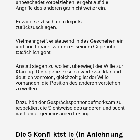
unbeschadet vorbeiziehen, er geht auf die
Angriffe des anderen gar nicht weiter ein.
Er widersetzt sich dem Impuls
zurückzuschlagen.
Vielmehr greift er steuernd in das Geschehen ein
und hört heraus, worum es seinem Gegenüber
tatsächlich geht.
Anstatt siegen zu wollen, überwiegt der Wille zur
Klärung. Die eigene Position wird zwar klar und
deutlich vertreten, gleichzeitig ist der Wille
vorhanden, die Position des anderen verstehen
zu wollen.
Dazu hört der Gesprächspartner aufmerksam zu,
respektiert die Sichtweise des anderen und sucht
nach einer gemeinsamen Lösung.
Die 5 Konfliktstile (in Anlehnung