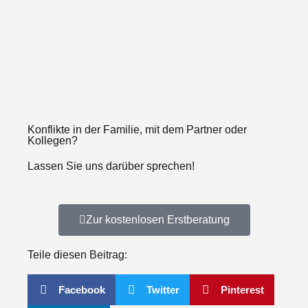
Konflikte in der Familie, mit dem Partner oder
Kollegen?
Lassen Sie uns darüber sprechen!
Zur kostenlosen Erstberatung
Teile diesen Beitrag:
Facebook
Twitter
Pinterest